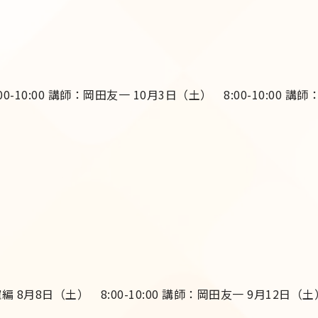
00-10:00 講師：岡田友一 10月3日（土） 8:00-10:0
 8月8日（土） 8:00-10:00 講師：岡田友一 9月12日（土）