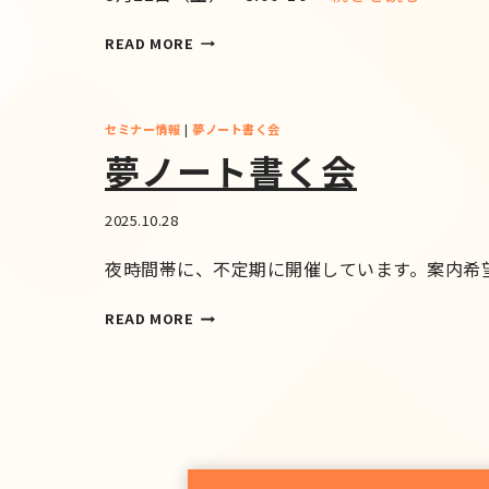
READ MORE
セミナー情報
|
夢ノート書く会
夢ノート書く会
2025.10.28
夜時間帯に、不定期に開催しています。案内希
READ MORE