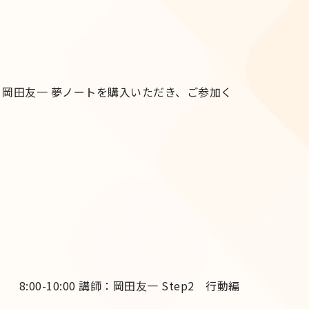
0 講師：岡田友一 夢ノートを購入いただき、ご参加く
 8:00-10:00 講師：岡田友一 Step2 行動編