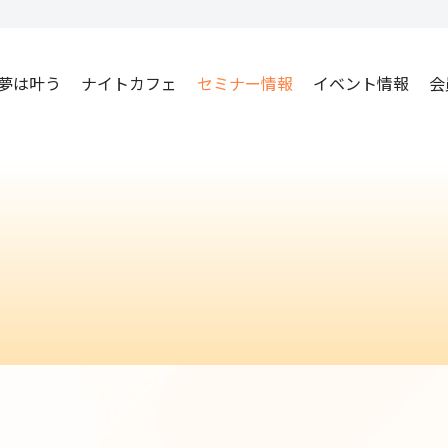
夢は叶う
ナイトカフェ
セミナー情報
イベント情報
会