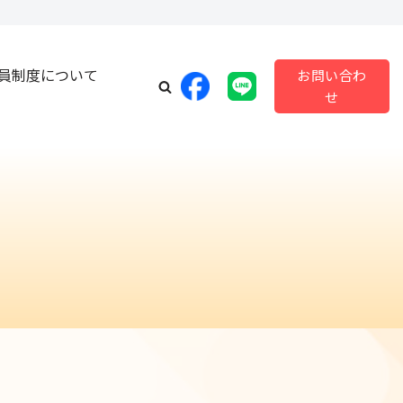
員制度について
お問い合わ
せ