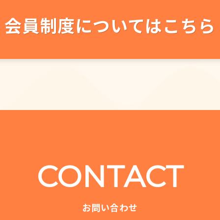
会員制度についてはこちら
CONTACT
お問い合わせ