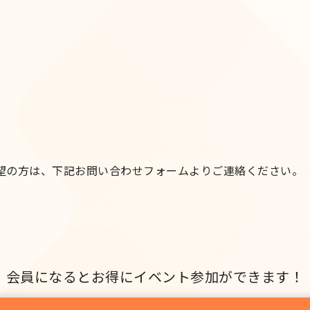
望の方は、下記お問い合わせフォームよりご連絡ください。
会員になるとお得にイベント参加ができます！