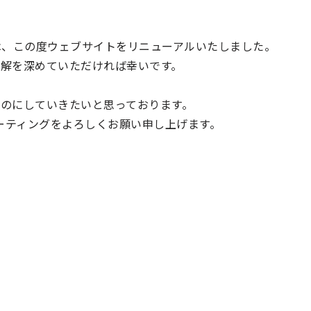
は、この度ウェブサイトをリニューアルいたしました。
解を深めていただければ幸いです。
のにしていきたいと思っております。
ミーティングをよろしくお願い申し上げます。