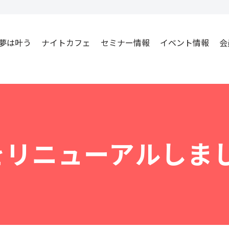
夢は叶う
ナイトカフェ
セミナー情報
イベント情報
会
をリニューアルしま