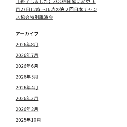
【終了しました】ZOOM開催に変更_6
月27日12時～16時の第２回日本チャン
ス協会特別講演会
アーカイブ
2026年8月
2026年7月
2026年6月
2026年5月
2026年4月
2026年3月
2026年2月
2025年10月