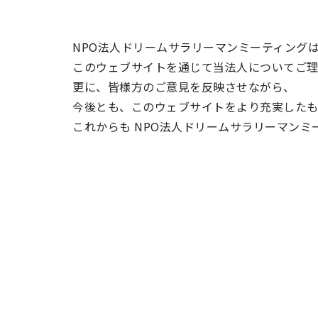
NPO法人ドリームサラリーマンミーティング
このウェブサイトを通じて当法人についてご理
更に、皆様方のご意見を反映させながら、
今後とも、このウェブサイトをより充実したも
これからも NPO法人ドリームサラリーマン